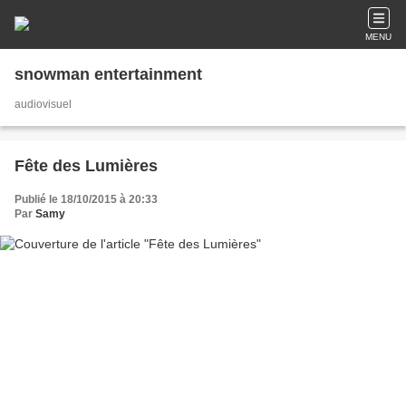
MENU
snowman entertainment
audiovisuel
Fête des Lumières
Publié le 18/10/2015 à 20:33
Par
Samy