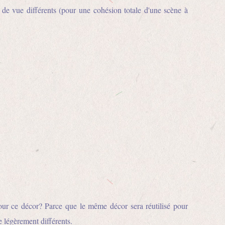
de vue différents (pour une cohésion totale d'une scène à
r ce décor? Parce que le même décor sera réutilisé pour
e légèrement différents.