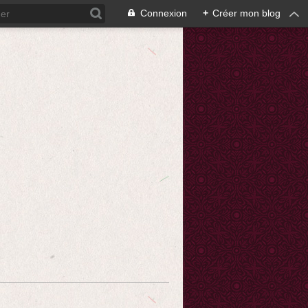
Connexion
+
Créer mon blog