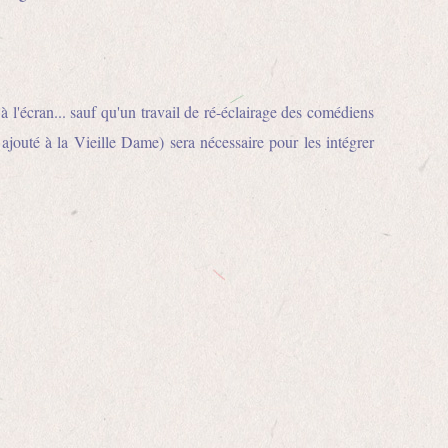
 l'écran... sauf qu'un travail de ré-éclairage des comédiens
a ajouté à la Vieille Dame) sera nécessaire pour les intégrer