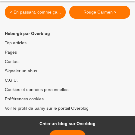
< En passant, comme ça...
Rouge Carmen >
Hébergé par Overblog
Top articles
Pages
Contact
Signaler un abus
C.G.U.
Cookies et données personnelles
Préférences cookies
Voir le profil de Samy sur le portail Overblog
Créer un blog sur Overblog