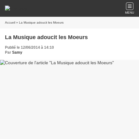
MENU
Accueil
» La Musique adoucit les Moeurs
La Musique adoucit les Moeurs
Publié le 12/06/2014 à 14:10
Par
Samy