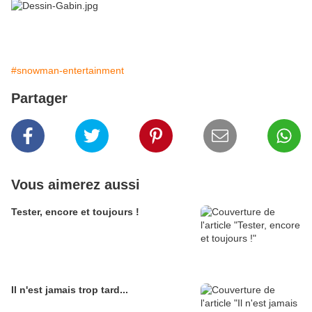
#snowman-entertainment
Partager
Vous aimerez aussi
Tester, encore et toujours !
Il n'est jamais trop tard...