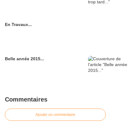
En Travaux...
Belle année 2015...
Commentaires
Ajouter un commentaire