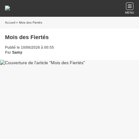
MENU
Accueil
» Mois des Fiertés
Mois des Fiertés
Publié le 10/06/2026 à 00:55
Par
Samy