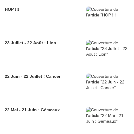
HOP !!!
23 Juillet - 22 Août : Lion
22 Juin - 22 Juillet : Cancer
22 Mai - 21 Juin : Gémeaux