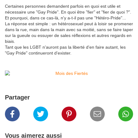
Certaines personnes demandent parfois en quoi est utile et
nécessaire une "Gay Pride". En quoi être "fier" et "fier de quoi ?".
Et pourquoi, dans ce cas-là, n'y a-t-il pas une "Hétéro-Pride"...
La réponse est simple : un hétérosexuel peut à loisir se promener
dans la rue, main dans la main avec sa moitié, sans se faire taper
sur la gueule ou essuyer de sales réflexions et autres regards en
biais.
Tant que les LGBT n'auront pas la liberté d'en faire autant, les
"Gay Pride" continueront d'exister.
Partager
Vous aimerez aussi