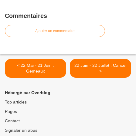
Commentaires
Ajouter un commentaire
< 22 Mai - 21 Juin :
22 Juin - 22 Juillet : Cancer
Gémeaux
>
Hébergé par Overblog
Top articles
Pages
Contact
Signaler un abus