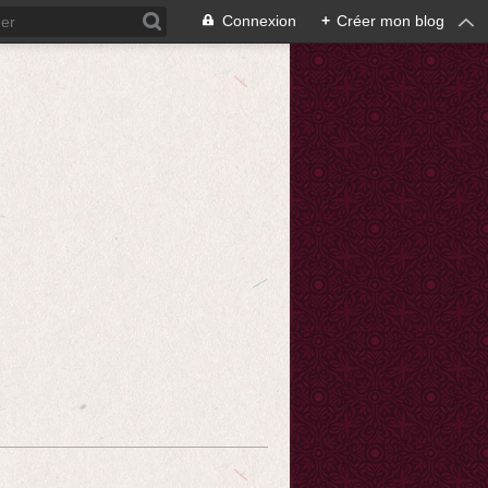
Connexion
+
Créer mon blog