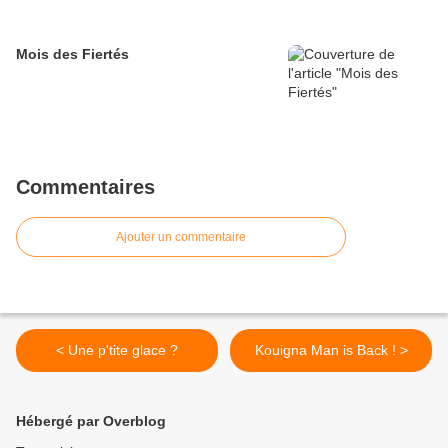
Mois des Fiertés
Commentaires
Ajouter un commentaire
< Une p'tite glace ?
Kouigna Man is Back ! >
Hébergé par Overblog