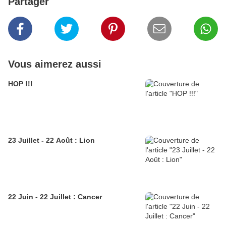
Partager
Vous aimerez aussi
HOP !!!
23 Juillet - 22 Août : Lion
22 Juin - 22 Juillet : Cancer