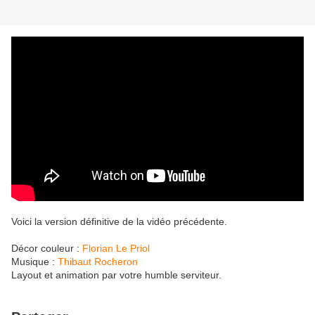
Voici la version définitive de la vidéo précédente.
Décor couleur :
Florian Le Priol
Musique :
Thibaut Rocheron
Layout et animation par votre humble serviteur.