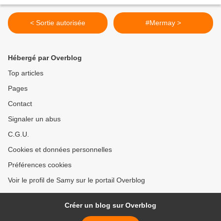
< Sortie autorisée
#Mermay >
Hébergé par Overblog
Top articles
Pages
Contact
Signaler un abus
C.G.U.
Cookies et données personnelles
Préférences cookies
Voir le profil de Samy sur le portail Overblog
Créer un blog sur Overblog