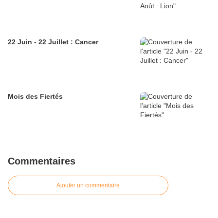
22 Juin - 22 Juillet : Cancer
Mois des Fiertés
Commentaires
Ajouter un commentaire