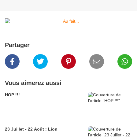
Partager
Vous aimerez aussi
HOP !!!
23 Juillet - 22 Août : Lion