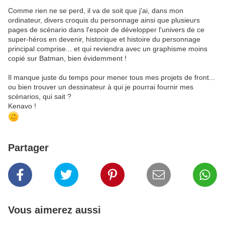
Comme rien ne se perd, il va de soit que j'ai, dans mon
ordinateur, divers croquis du personnage ainsi que plusieurs
pages de scénario dans l'espoir de développer l'univers de ce
super-héros en devenir, historique et histoire du personnage
principal comprise... et qui reviendra avec un graphisme moins
copié sur Batman, bien évidemment !
Il manque juste du temps pour mener tous mes projets de front...
ou bien trouver un dessinateur à qui je pourrai fournir mes
scénarios, qui sait ?
Kenavo !
Partager
Vous aimerez aussi