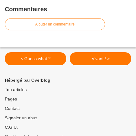
Commentaires
Ajouter un commentaire
< Guess what ?
Vivant ! >
Hébergé par Overblog
Top articles
Pages
Contact
Signaler un abus
C.G.U.