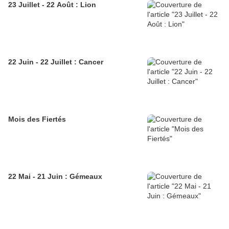
23 Juillet - 22 Août : Lion
22 Juin - 22 Juillet : Cancer
Mois des Fiertés
22 Mai - 21 Juin : Gémeaux