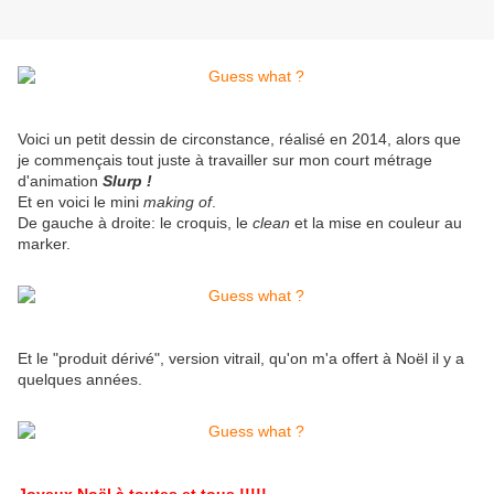
Voici un petit dessin de circonstance, réalisé en 2014, alors que
je commençais tout juste à travailler sur mon court métrage
d'animation
Slurp !
Et en voici le mini
making of
.
De gauche à droite: le croquis, le
clean
et la mise en couleur au
marker.
Et le "produit dérivé", version vitrail, qu'on m'a offert à Noël il y a
quelques années.