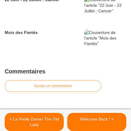
Mois des Fiertés
Commentaires
Ajouter un commentaire
< La Vieille Dame/ The Old
Welcome Back ! >
Lady