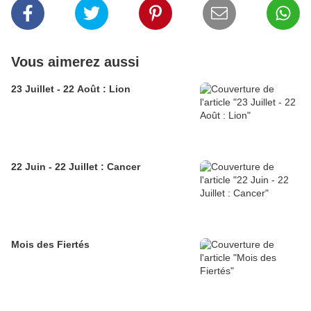
Vous aimerez aussi
23 Juillet - 22 Août : Lion
22 Juin - 22 Juillet : Cancer
Mois des Fiertés