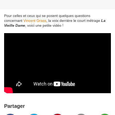
Pour celles et ceux qui se posent quelques questions
concernant
Vincent Grass
, la voix derrière le court métrage
La
Vieille Dame
, voici une petite vidéo !
Partager