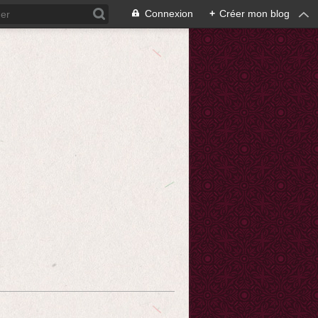
Connexion
+
Créer mon blog