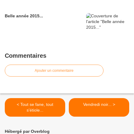
Belle année 2015...
Commentaires
Ajouter un commentaire
< Tout se fane, tout
Vendredi noir... >
s'étiole...
Hébergé par Overblog