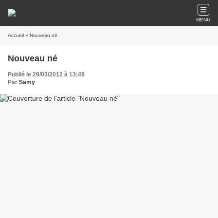
MENU
Accueil
» Nouveau né
Nouveau né
Publié le 29/03/2012 à 13:49
Par
Samy