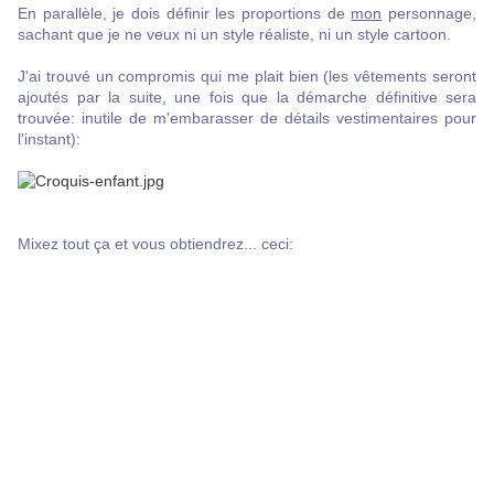
En parallèle, je dois définir les proportions de
mon
personnage,
sachant que je ne veux ni un style réaliste, ni un style cartoon.
J'ai trouvé un compromis qui me plait bien (les vêtements seront
ajoutés par la suite, une fois que la démarche définitive sera
trouvée: inutile de m'embarasser de détails vestimentaires pour
l'instant):
Mixez tout ça et vous obtiendrez... ceci: