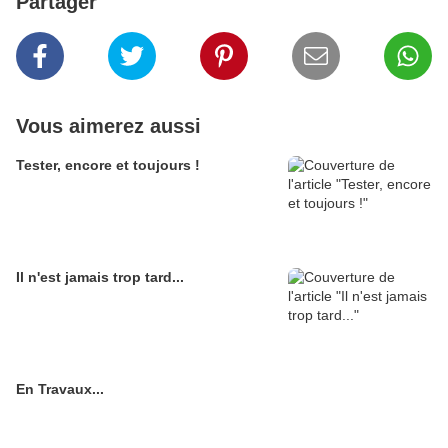
Partager
Vous aimerez aussi
Tester, encore et toujours !
Il n'est jamais trop tard...
En Travaux...