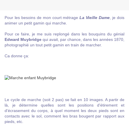
Pour les besoins de mon court métrage
La Vieille Dame
, je dois
animer un petit gamin qui marche.
Pour ce faire, je me suis replongé dans les bouquins du génial
Edward Muybridge
qui avait, par chance, dans les années 1870,
photographié un tout petit gamin en train de marcher.
Ca donne ça:
Le cycle de marche (soit 2 pas) se fait en 10 images. A partir de
là, je détermine quelles sont les positions d'étirement et
d'écrasement du corps, à quel moment les deux pieds sont en
contacts avec le sol, comment les bras bougent par rapport aux
pieds, etc.