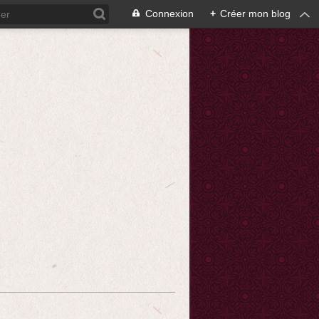
Connexion
+
Créer mon blog