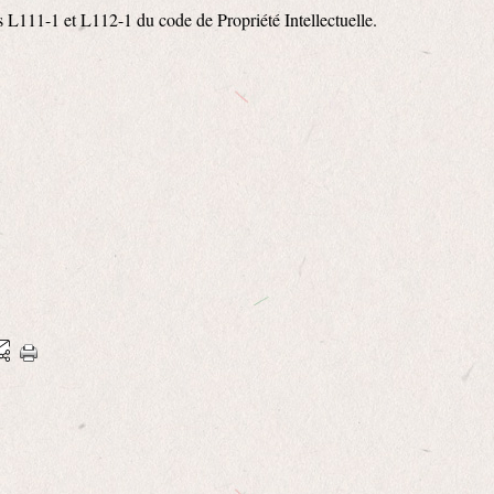
es L111-1 et L112-1 du code de Propriété Intellectuelle.