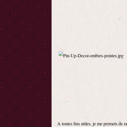
A toutes fins utiles, je me permets de r