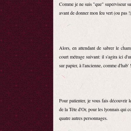
Comme je ne suis "que" superviseur sur 
avant de donner mon feu vert (ou pas !) 
Alors, en attendant de sabrer le cham
court métrage suivant: il s'agira ici d
sur papier, à l'ancienne, comme d'hab' 
Pour patienter, je vous fais découvrir 
de la Tête d'Or, pour les lyonnais qui c
quatre autres personnages.