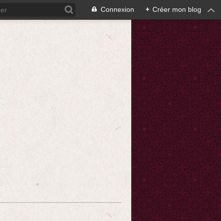
Connexion
+
Créer mon blog