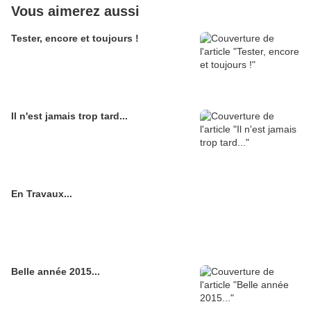
Vous aimerez aussi
Tester, encore et toujours !
Il n'est jamais trop tard...
En Travaux...
Belle année 2015...