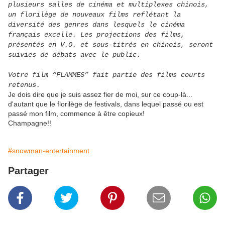
plusieurs salles de cinéma et multiplexes chinois,
un florilège de nouveaux films reflétant la
diversité des genres dans lesquels le cinéma
français excelle. Les projections des films,
présentés en V.O. et sous-titrés en chinois, seront
suivies de débats avec le public.
Votre film “FLAMMES” fait partie des films courts
retenus.
Je dois dire que je suis assez fier de moi, sur ce coup-là...
d'autant que le florilège de festivals, dans lequel passé ou est
passé mon film, commence à être copieux!
Champagne!!
#snowman-entertainment
Partager