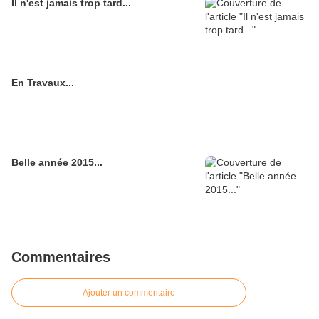
Il n'est jamais trop tard...
En Travaux...
Belle année 2015...
Commentaires
Ajouter un commentaire