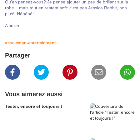
Qu'en pensez-vous? Je pense ajouter un peu de brillant sur la
robe... mais tout en restant soft: c'est pas Jessica Rabbit, non
plus!! Héhéhé!
A suivre...!
#snowman-entertainment
Partager
Vous aimerez aussi
Tester, encore et toujours !