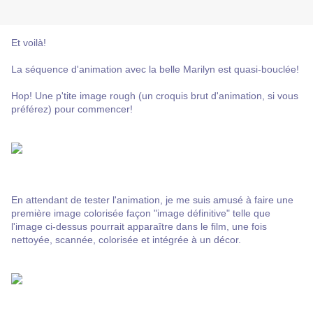
Et voilà!
La séquence d'animation avec la belle Marilyn est quasi-bouclée!
Hop! Une p'tite image rough (un croquis brut d'animation, si vous
préférez) pour commencer!
En attendant de tester l'animation, je me suis amusé à faire une
première image colorisée façon "image définitive" telle que
l'image ci-dessus pourrait apparaître dans le film, une fois
nettoyée, scannée, colorisée et intégrée à un décor.