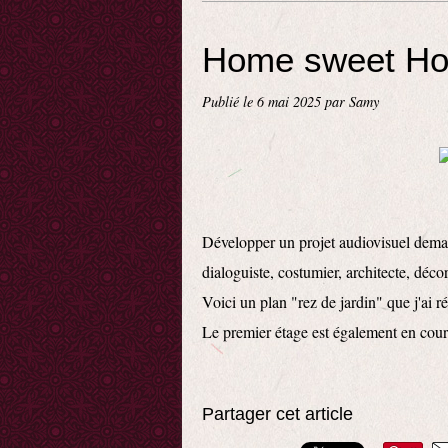
Home sweet Ho
Publié le
6 mai 2025
par Samy
Développer un projet audiovisuel demand
dialoguiste, costumier, architecte, décora
Voici un plan "rez de jardin" que j'ai ré
Le premier étage est également en cour
Partager cet article