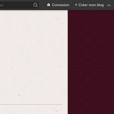
Connexion
+
Créer mon blog