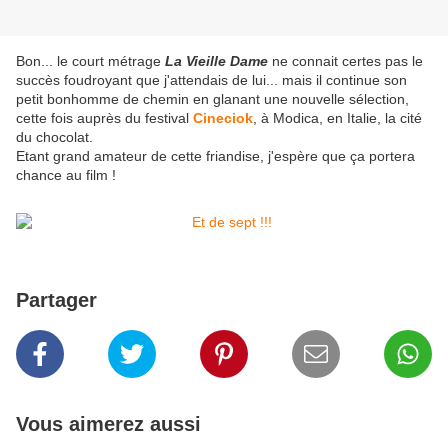
Bon... le court métrage
La Vieille Dame
ne connait certes pas le
succès foudroyant que j'attendais de lui... mais il continue son
petit bonhomme de chemin en glanant une nouvelle sélection,
cette fois auprès du festival
Cineciok
, à Modica, en Italie, la cité
du chocolat.
Etant grand amateur de cette friandise, j'espère que ça portera
chance au film !
Partager
Vous aimerez aussi