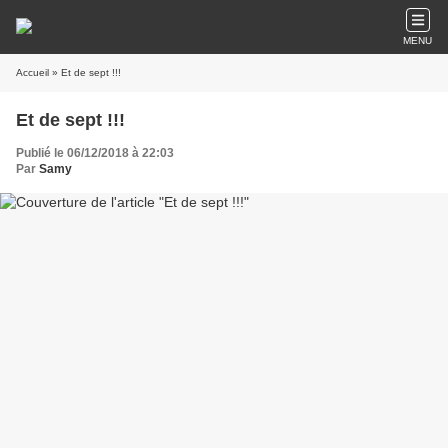
MENU
Accueil
» Et de sept !!!
Et de sept !!!
Publié le 06/12/2018 à 22:03
Par
Samy