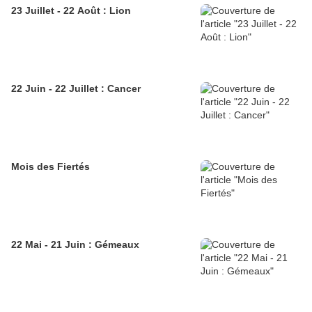
23 Juillet - 22 Août : Lion
22 Juin - 22 Juillet : Cancer
Mois des Fiertés
22 Mai - 21 Juin : Gémeaux