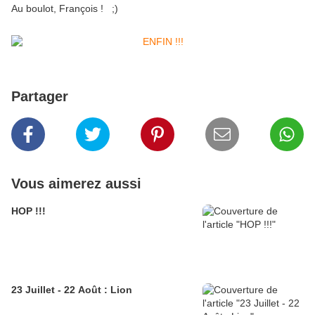
Au boulot, François ! ;)
Partager
Vous aimerez aussi
HOP !!!
23 Juillet - 22 Août : Lion