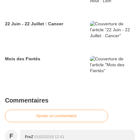
22 Juin - 22 Juillet : Cancer
Mois des Fiertés
Commentaires
Ajouter un commentaire
F
FreZ
01/02/2018 12:41